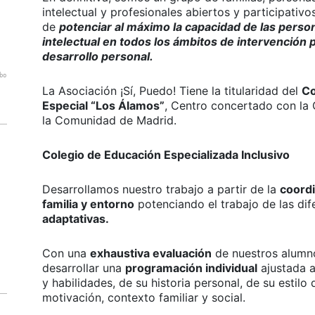
intelectual y profesionales abiertos y participativo
de
potenciar al máximo la capacidad de las perso
intelectual en todos los ámbitos de intervención
desarrollo personal.
bo
La Asociación ¡Sí, Puedo! Tiene la titularidad del
Co
Especial “Los Álamos”
, Centro concertado con la
la Comunidad de Madrid.
Colegio de Educación Especializada Inclusivo
Desarrollamos nuestro trabajo a partir de la
coordi
familia y entorno
potenciando el trabajo de las di
adaptativas.
Con una
exhaustiva evaluación
de nuestros alumn
desarrollar una
programación individual
ajustada a
y habilidades, de su historia personal, de su estilo 
motivación, contexto familiar y social.