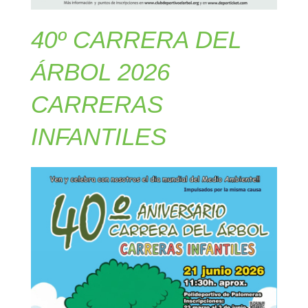
40º CARRERA DEL
ÁRBOL 2026
CARRERAS
INFANTILES