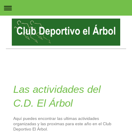
Club Deportivo El Árbol
" Impulsados por una misma causa "
Las actividades del
C.D. El Árbol
Aquí puedes encontrar las ultimas actividades
organizadas y las proximas para este año en el Club
Deportivo El Árbol.