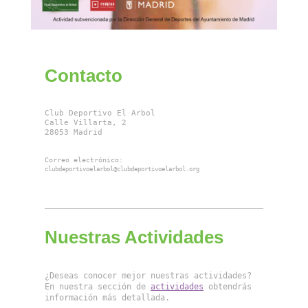
Contacto
Club Deportivo El Arbol

Calle Villarta, 2

28053 Madrid
Correo electrónico: 
clubdeportivoelarbol@clubdeportivoelarbol.org
Nuestras Actividades
¿Deseas conocer mejor nuestras actividades? 
En nuestra sección de 
actividades
 obtendrás 
información más detallada.