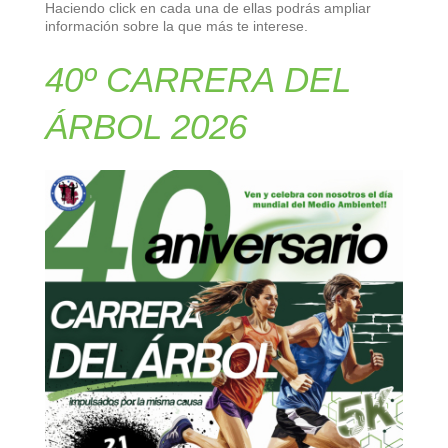
Haciendo click en cada una de ellas podrás ampliar
información sobre la que más te interese.
40º CARRERA DEL
ÁRBOL 2026