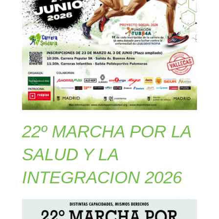
22º MARCHA POR LA
SALUD Y LA
INTEGRACION 2026