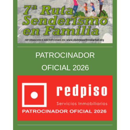
PATROCINADOR
OFICIAL
2026