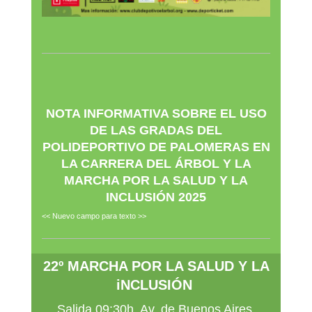
NOTA INFORMATIVA SOBRE EL USO
DE LAS GRADAS DEL
POLIDEPORTIVO DE PALOMERAS EN
LA CARRERA DEL ÁRBOL Y LA
MARCHA POR LA SALUD Y LA
INCLUSIÓN 2025
<< Nuevo campo para texto >>
22º MARCHA POR LA SALUD Y LA
iNCLUSIÓN
Salida 09:30h. Av. de Buenos Aires,