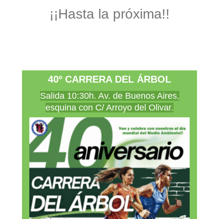
¡¡Hasta la próxima!!
40º CARRERA DEL ÁRBOL
Salida 10:30h. Av. de Buenos Aires,
esquina con C/ Arroyo del Olivar.