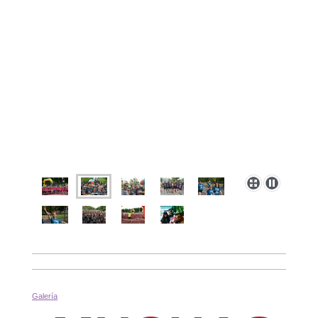
Galería