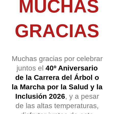
MUCHAS
GRACIAS
Muchas gracias por celebrar
juntos el
40º Aniversario
de la Carrera del Árbol o
la Marcha por la Salud y la
Inclusión 2026
, y a pesar
de las altas temperaturas,