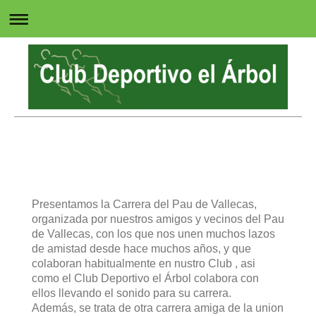
Club Deportivo El Árbol
" Impulsados por una misma causa "
Presentamos la Carrera del Pau de Vallecas,
organizada por nuestros amigos y vecinos del Pau
de Vallecas, con los que nos unen muchos lazos
de amistad desde hace muchos años, y que
colaboran habitualmente en nustro Club , asi
como el Club Deportivo el Árbol colabora con
ellos llevando el sonido para su carrera.
Además, se trata de otra carrera amiga de la union