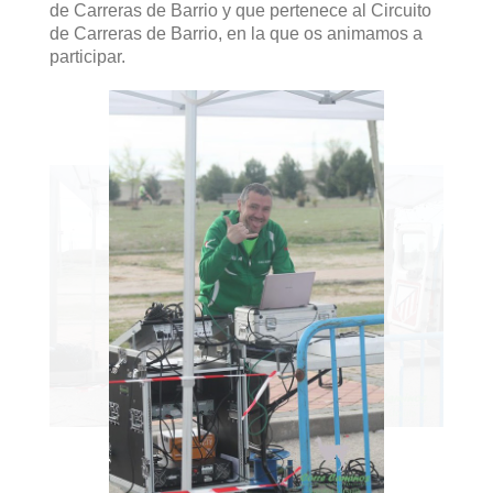
de Carreras de Barrio y que pertenece al Circuito
de Carreras de Barrio, en la que os animamos a
participar.