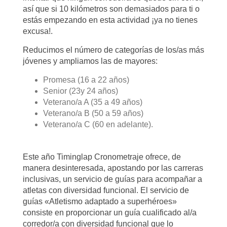
así que si 10 kilómetros son demasiados para ti o
estás empezando en esta actividad ¡ya no tienes
excusa!.
Reducimos el número de categorías de los/as más
jóvenes y ampliamos las de mayores:
Promesa (16 a 22 años)
Senior (23y 24 años)
Veterano/a A (35 a 49 años)
Veterano/a B (50 a 59 años)
Veterano/a C (60 en adelante).
Este año Timinglap Cronometraje ofrece, de
manera desinteresada, apostando por las carreras
inclusivas, un servicio de guías para acompañar a
atletas con diversidad funcional. El servicio de
guías «Atletismo adaptado a superhéroes»
consiste en proporcionar un guía cualificado al/a
corredor/a con diversidad funcional que lo