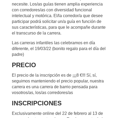
necesite. Los/as guías tienen amplia experiencia
con corredores/as con diversidad funcional
intelectual y motórica. El/la corredor/a que desee
participar podrá solicitar un/a guía en función de
sus características, para que le acompañe durante
el transcurso de la carrera.
Las carreras infantiles las celebramos en día
diferente, el 19/03/22 (bonito regalo para el día del
padre)
PRECIO
El precio de la inscripción es de ¡¡¡8 €!!! Sí, sí,
seguimos manteniendo el precio popular, nuestra
carrera es una carrera de barrio pensada para
vosotros/as, los/as corredores/as
INSCRIPCIONES
Exclusivamente online del 22 de febrero al 13 de