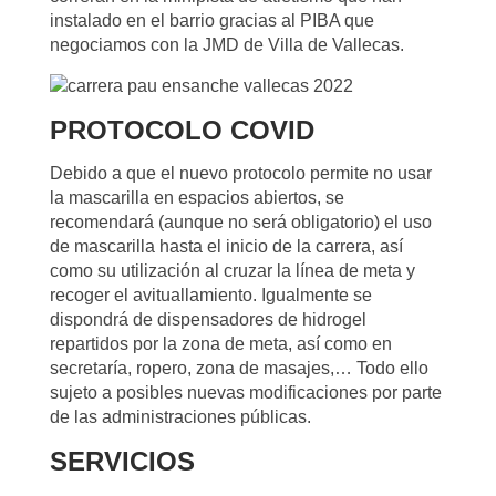
instalado en el barrio gracias al PIBA que
negociamos con la JMD de Villa de Vallecas.
PROTOCOLO COVID
Debido a que el nuevo protocolo permite no usar
la mascarilla en espacios abiertos, se
recomendará (aunque no será obligatorio) el uso
de mascarilla hasta el inicio de la carrera, así
como su utilización al cruzar la línea de meta y
recoger el avituallamiento. Igualmente se
dispondrá de dispensadores de hidrogel
repartidos por la zona de meta, así como en
secretaría, ropero, zona de masajes,… Todo ello
sujeto a posibles nuevas modificaciones por parte
de las administraciones públicas.
SERVICIOS