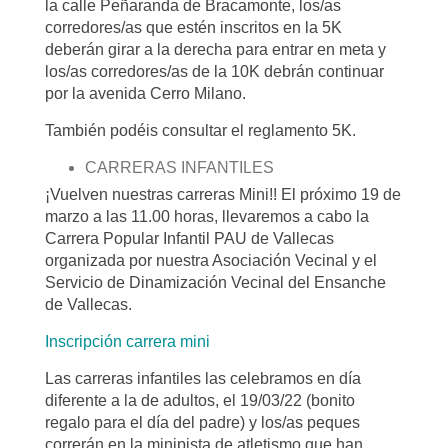
la calle Peñaranda de Bracamonte, los/as
corredores/as que estén inscritos en la 5K
deberán girar a la derecha para entrar en meta y
los/as corredores/as de la 10K debrán continuar
por la avenida Cerro Milano.
También podéis consultar el reglamento 5K.
CARRERAS INFANTILES
¡Vuelven nuestras carreras Mini!! El próximo 19 de
marzo a las 11.00 horas, llevaremos a cabo la
Carrera Popular Infantil PAU de Vallecas
organizada por nuestra Asociación Vecinal y el
Servicio de Dinamización Vecinal del Ensanche
de Vallecas.
Inscripción carrera mini
Las carreras infantiles las celebramos en día
diferente a la de adultos, el 19/03/22 (bonito
regalo para el día del padre) y los/as peques
correrán en la minipista de atletismo que han