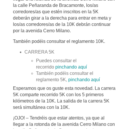
la calle Peñaranda de Bracamonte, los/as
corredores/as que estén inscritos en la 5K
deberán girar a la derecha para entrar en meta y
los/as corredores/as de la 10K debrán continuar
por la avenida Cerro Milano.
También podéis consultar el reglamento 10K.
CARRERA 5K
Puedes consultar el
recorrido
pinchando aquí
También podéis consultar el
reglamento 5K,
pinchando aquí
Esperamos que os guste esta novedad. La carrera
5K comparte recorrido 5K con los 5 primeros
kilómetros de la 10K. La salida de la carrera 5K
será simultánea con la 10K.
¡OJO! – Tendréis que estar atentos, ya que al
llegar a la rotonda de la avenida Cerro Milano con