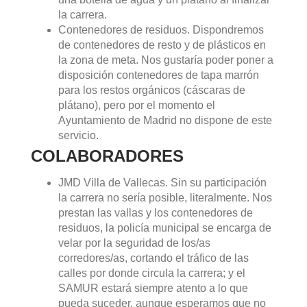
la carrera.
Contenedores de residuos. Dispondremos
de contenedores de resto y de plásticos en
la zona de meta. Nos gustaría poder poner a
disposición contenedores de tapa marrón
para los restos orgánicos (cáscaras de
plátano), pero por el momento el
Ayuntamiento de Madrid no dispone de este
servicio.
COLABORADORES
JMD Villa de Vallecas. Sin su participación
la carrera no sería posible, literalmente. Nos
prestan las vallas y los contenedores de
residuos, la policía municipal se encarga de
velar por la seguridad de los/as
corredores/as, cortando el tráfico de las
calles por donde circula la carrera; y el
SAMUR estará siempre atento a lo que
pueda suceder, aunque esperamos que no