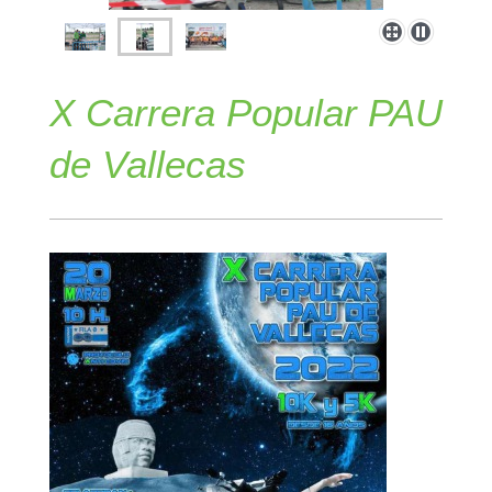
X Carrera Popular PAU
de Vallecas