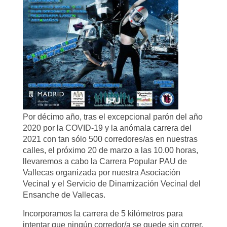
Por décimo año, tras el excepcional parón del año
2020 por la COVID-19 y la anómala carrera del
2021 con tan sólo 500 corredores/as en nuestras
calles, el próximo 20 de marzo a las 10.00 horas,
llevaremos a cabo la Carrera Popular PAU de
Vallecas organizada por nuestra Asociación
Vecinal y el Servicio de Dinamización Vecinal del
Ensanche de Vallecas.
Incorporamos la carrera de 5 kilómetros para
intentar que ningún corredor/a se quede sin correr,